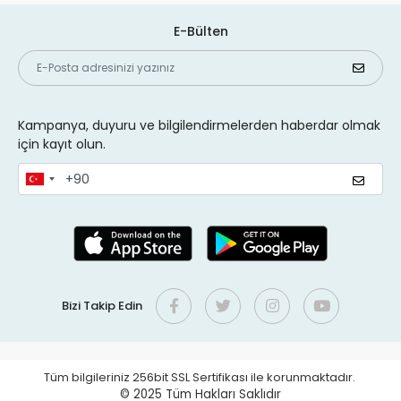
E-Bülten
Kampanya, duyuru ve bilgilendirmelerden haberdar olmak
için kayıt olun.
Bizi Takip Edin
Tüm bilgileriniz 256bit SSL Sertifikası ile korunmaktadır.
© 2025
Tüm Hakları Saklıdır