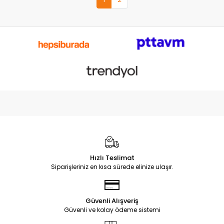
Hızlı Teslimat
Siparişleriniz en kısa sürede elinize ulaşır.
Güvenli Alışveriş
Güvenli ve kolay ödeme sistemi