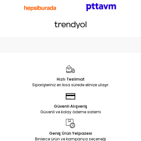
Hızlı Teslimat
Siparişleriniz en kısa sürede elinize ulaşır.
Güvenli Alışveriş
Güvenli ve kolay ödeme sistemi
Geniş Ürün Yelpazesi
Binlerce ürün ve kampanya seçeneği