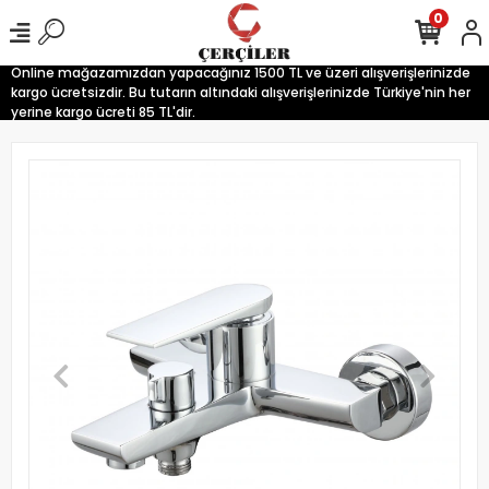
0
Online mağazamızdan yapacağınız 1500 TL ve üzeri alışverişlerinizde
kargo ücretsizdir. Bu tutarın altındaki alışverişlerinizde Türkiye'nin her
yerine kargo ücreti 85 TL'dir.