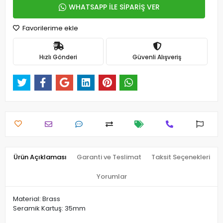
WHATSAPP İLE SİPARİŞ VER
Favorilerime ekle
Hızlı Gönderi
Güvenli Alışveriş
Ürün Açıklaması
Garanti ve Teslimat
Taksit Seçenekleri
Yorumlar
Material: Brass
Seramik Kartuş: 35mm