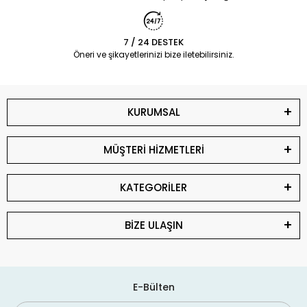
7 / 24 DESTEK
Öneri ve şikayetlerinizi bize iletebilirsiniz.
KURUMSAL
MÜŞTERİ HİZMETLERİ
KATEGORİLER
BİZE ULAŞIN
E-Bülten