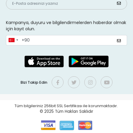
Kampanya, duyuru ve bilgilendirmelerden haberdar olmak
için kayıt olun.
Bizi Takip Edin
Tüm bilgileriniz 256bit SSL Sertifikası ile korunmaktadır.
© 2025
Tüm Hakları Saklıdır