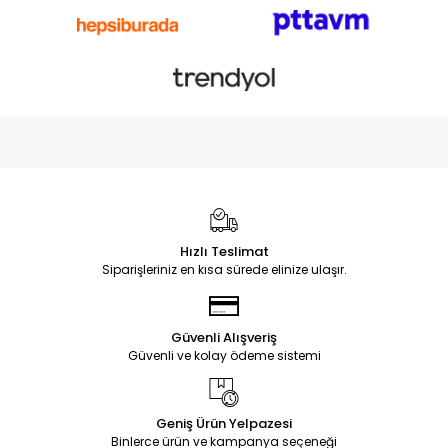
Hızlı Teslimat
Siparişleriniz en kısa sürede elinize ulaşır.
Güvenli Alışveriş
Güvenli ve kolay ödeme sistemi
Geniş Ürün Yelpazesi
Binlerce ürün ve kampanya seçeneği