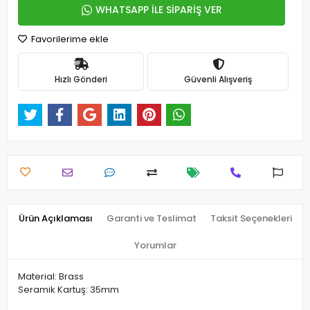
WHATSAPP İLE SİPARİŞ VER
Favorilerime ekle
Hızlı Gönderi
Güvenli Alışveriş
Ürün Açıklaması
Garanti ve Teslimat
Taksit Seçenekleri
Yorumlar
Material: Brass
Seramik Kartuş: 35mm