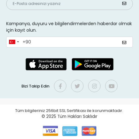
Kampanya, duyuru ve bilgilendirmelerden haberdar olmak
için kayıt olun.
Bizi Takip Edin
Tüm bilgileriniz 256bit SSL Sertifikası ile korunmaktadır.
© 2025
Tüm Hakları Saklıdır