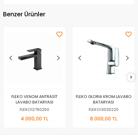
Benzer Ürünler
FLEKO VENOM ANTRASİT
FLEKO GLORIA KROM LAVABO
LAVABO BATARYASI
BATARYASI
FLEKO12760250
FLEKO13030220
4.000,00 TL
8.000,00 TL