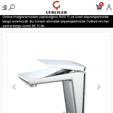
0
Online mağazamızdan yapacağınız 1500 TL ve üzeri alışverişlerinizde
kargo ücretsizdir. Bu tutarın altındaki alışverişlerinizde Türkiye'nin her
yerine kargo ücreti 85 TL'dir.