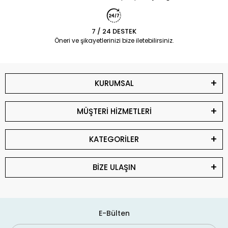
7 / 24 DESTEK
Öneri ve şikayetlerinizi bize iletebilirsiniz.
KURUMSAL
MÜŞTERİ HİZMETLERİ
KATEGORİLER
BİZE ULAŞIN
E-Bülten