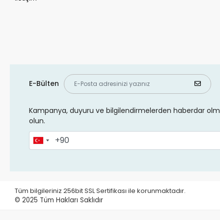
E-Bülten
Kampanya, duyuru ve bilgilendirmelerden haberdar olma
olun.
Tüm bilgileriniz 256bit SSL Sertifikası ile korunmaktadır.
© 2025
Tüm Hakları Saklıdır