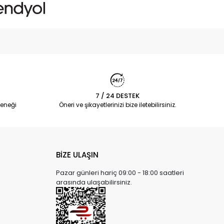
7 / 24 DESTEK
eneği
Öneri ve şikayetlerinizi bize iletebilirsiniz.
BİZE ULAŞIN
Pazar günleri hariç 09:00 - 18:00 saatleri
arasında ulaşabilirsiniz.