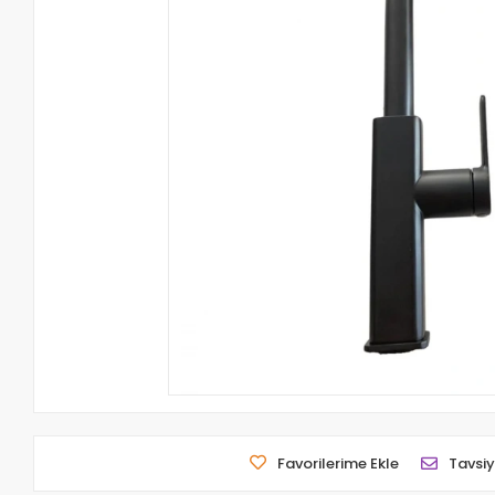
Favorilerime Ekle
Tavsiy