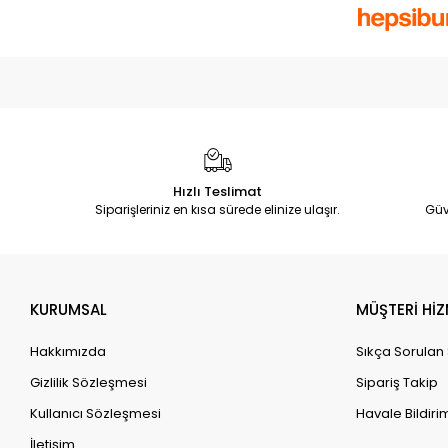
Hızlı Teslimat
Siparişleriniz en kısa sürede elinize ulaşır.
Güv
KURUMSAL
MÜŞTERİ HİZ
Hakkımızda
Sıkça Sorulan
Gizlilik Sözleşmesi
Sipariş Takip
Kullanıcı Sözleşmesi
Havale Bildirim
İletişim