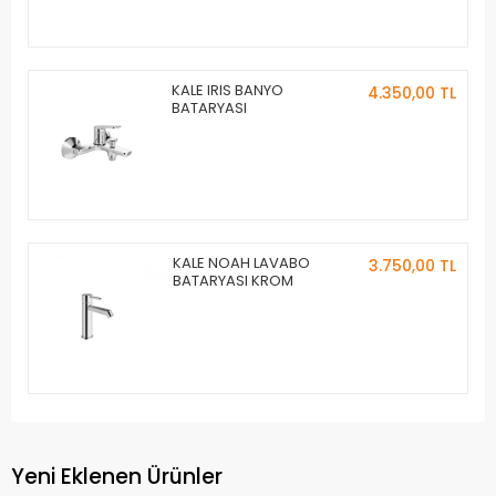
KALE IRIS BANYO
4.350,00 TL
BATARYASI
KALE NOAH LAVABO
3.750,00 TL
BATARYASI KROM
Yeni Eklenen Ürünler