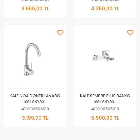
3.650,00 TL
4.350,00 TL
KALE NOA DÖNER LAVABO
KALE SEMPRE PLUS BANYO
BATARYASI
BATARYASI
410200506018
410200505918
3.199,00 TL
5.500,00 TL