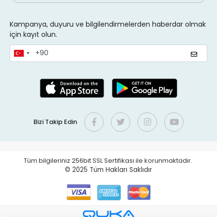
Kampanya, duyuru ve bilgilendirmelerden haberdar olmak
için kayıt olun.
Bizi Takip Edin
Tüm bilgileriniz 256bit SSL Sertifikası ile korunmaktadır.
© 2025
Tüm Hakları Saklıdır