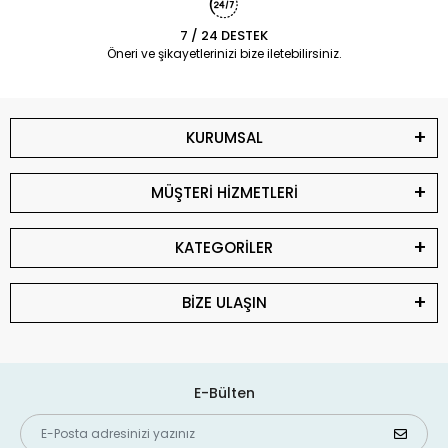
7 / 24 DESTEK
Öneri ve şikayetlerinizi bize iletebilirsiniz.
KURUMSAL
MÜŞTERİ HİZMETLERİ
KATEGORİLER
BİZE ULAŞIN
E-Bülten