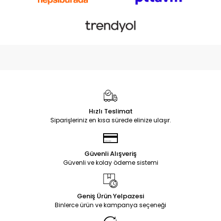
Hızlı Teslimat
Siparişleriniz en kısa sürede elinize ulaşır.
Güvenli Alışveriş
Güvenli ve kolay ödeme sistemi
Geniş Ürün Yelpazesi
Binlerce ürün ve kampanya seçeneği